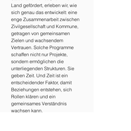
Land gefördert, erleben wir, wie 
sich genau das entwickelt: eine 
enge Zusammenarbeit zwischen 
Zivilgesellschaft und Kommune, 
getragen von gemeinsamen 
Zielen und wachsendem 
Vertrauen. Solche Programme 
schaffen nicht nur Projekte, 
sondern ermöglichen die 
unterliegenden Strukturen. Sie 
geben Zeit. Und Zeit ist ein 
entscheidender Faktor, damit 
Beziehungen entstehen, sich 
Rollen klären und ein 
gemeinsames Verständnis 
wachsen kann.
EHRENAMT MUSS VOM 