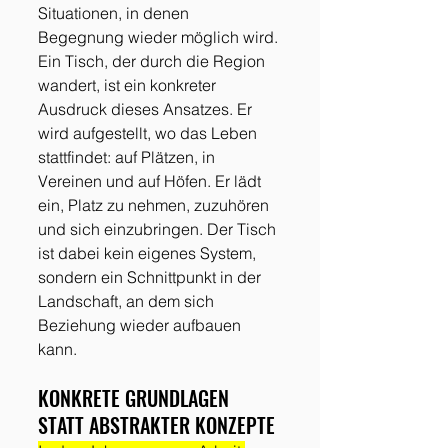
Situationen, in denen 
Begegnung wieder möglich wird. 
Ein Tisch, der durch die Region 
wandert, ist ein konkreter 
Ausdruck dieses Ansatzes. Er 
wird aufgestellt, wo das Leben 
stattfindet: auf Plätzen, in 
Vereinen und auf Höfen. Er lädt 
ein, Platz zu nehmen, zuzuhören 
und sich einzubringen. Der Tisch 
ist dabei kein eigenes System, 
sondern ein Schnittpunkt in der 
Landschaft, an dem sich 
Beziehung wieder aufbauen 
kann.
KONKRETE GRUNDLAGEN 
STATT ABSTRAKTER KONZEPTE