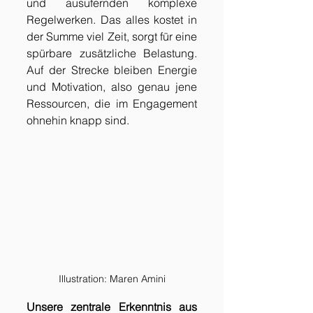
und ausufernden komplexe 
Regelwerken. Das alles kostet in 
der Summe viel Zeit, sorgt für eine 
spürbare zusätzliche Belastung. 
Auf der Strecke bleiben Energie 
und Motivation, also genau jene 
Ressourcen, die im Engagement 
ohnehin knapp sind.
Illustration: Maren Amini
Unsere zentrale Erkenntnis aus 