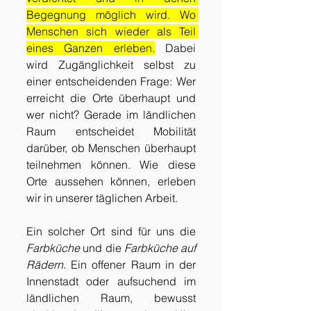
Begegnung möglich wird. Wo 
Menschen sich wieder als Teil 
eines Ganzen erleben.
 Dabei 
wird Zugänglichkeit selbst zu 
einer entscheidenden Frage: Wer 
erreicht die Orte überhaupt und 
wer nicht? Gerade im ländlichen 
Raum entscheidet Mobilität 
darüber, ob Menschen überhaupt 
teilnehmen können. Wie diese 
Orte aussehen können, erleben 
wir in unserer täglichen Arbeit.
Ein solcher Ort sind für uns die 
Farbküche
 und die 
Farbküche auf 
Rädern
. Ein offener Raum in der 
Innenstadt oder aufsuchend im 
ländlichen Raum, bewusst 