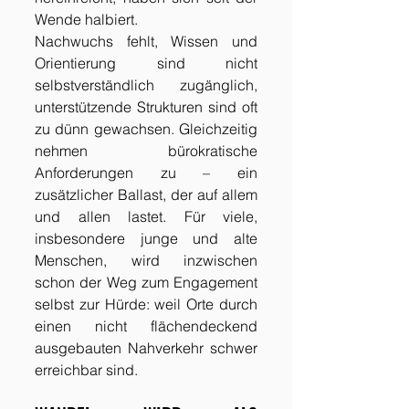
Wende halbiert.
Nachwuchs fehlt, Wissen und 
Orientierung sind nicht 
selbstverständlich zugänglich, 
unterstützende Strukturen sind oft 
zu dünn gewachsen. Gleichzeitig 
nehmen bürokratische 
Anforderungen zu – ein 
zusätzlicher Ballast, der auf allem 
und allen lastet. Für viele, 
insbesondere junge und alte 
Menschen, wird inzwischen 
schon der Weg zum Engagement 
selbst zur Hürde: weil Orte durch 
einen nicht flächendeckend 
ausgebauten Nahverkehr schwer 
erreichbar sind.