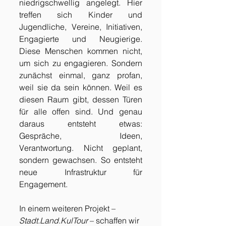
niedrigschwellig angelegt. Hier 
treffen sich Kinder und 
Jugendliche, Vereine, Initiativen, 
Engagierte und Neugierige. 
Diese Menschen kommen nicht, 
um sich zu engagieren. Sondern 
zunächst einmal, ganz profan, 
weil sie da sein können. Weil es 
diesen Raum gibt, dessen Türen 
für alle offen sind. Und genau 
daraus entsteht etwas: 
Gespräche, Ideen, 
Verantwortung. Nicht geplant, 
sondern gewachsen. So entsteht 
neue Infrastruktur für 
Engagement.
In einem weiteren Projekt – 
Stadt.Land
.KulTour
 – schaffen wir 