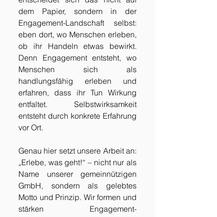
dem Papier, sondern in der 
Engagement-Landschaft selbst: 
eben dort, wo Menschen erleben, 
ob ihr Handeln etwas bewirkt. 
Denn Engagement entsteht, wo 
Menschen sich als 
handlungsfähig erleben und 
erfahren, dass ihr Tun Wirkung 
entfaltet. Selbstwirksamkeit 
entsteht durch konkrete Erfahrung 
vor Ort.
Genau hier setzt unsere Arbeit an: 
„Erlebe, was geht!“ – nicht nur als 
Name unserer gemeinnützigen 
GmbH, sondern als gelebtes 
Motto und Prinzip. Wir formen und 
stärken Engagement-