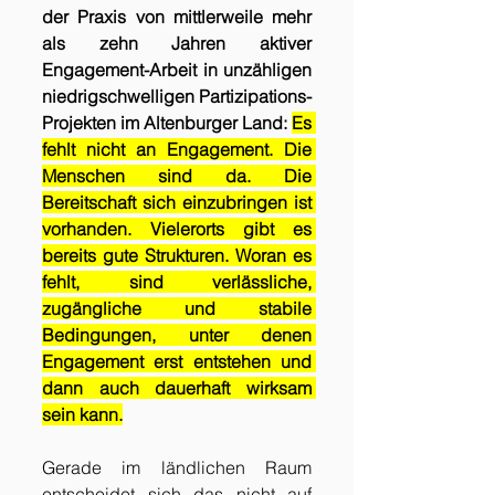
der Praxis von mittlerweile mehr 
als zehn Jahren aktiver 
Engagement-Arbeit in unzähligen 
niedrigschwelligen Partizipations-
Projekten im Altenburger Land: 
Es 
fehlt nicht an Engagement. Die 
Menschen sind da. Die 
Bereitschaft sich einzubringen ist 
vorhanden. Vielerorts gibt es 
bereits gute Strukturen. Woran es 
fehlt, sind verlässliche, 
zugängliche und stabile 
Bedingungen, unter denen 
Engagement erst entstehen und 
dann auch dauerhaft wirksam 
sein kann.
Gerade im ländlichen Raum 
entscheidet sich das nicht auf 