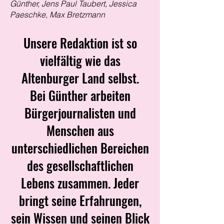
Günther, Jens Paul Taubert, Jessica
Paeschke, Max Bretzmann
Unsere Redaktion ist so
vielfältig wie das
Altenburger Land selbst.
Bei Günther arbeiten
Bürgerjournalisten und
Menschen aus
unterschiedlichen Bereichen
des gesellschaftlichen
Lebens zusammen. Jeder
bringt seine Erfahrungen,
sein Wissen und seinen Blick