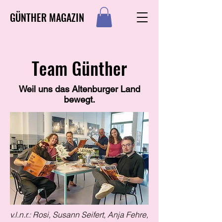
GÜNTHER MAGAZIN
Team Günther
Weil uns das Altenburger Land
bewegt.
v.l.n.r.: Rosi, Susann Seifert, Anja Fehre,