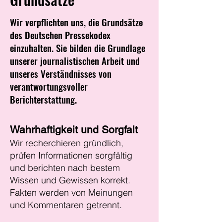
Wir verpflichten uns, die Grundsätze
des Deutschen Pressekodex
einzuhalten. Sie bilden die Grundlage
unserer journalistischen Arbeit und
unseres Verständnisses von
verantwortungsvoller
Berichterstattung.
Wahrhaftigkeit und Sorgfalt
Wir recherchieren gründlich,
prüfen Informationen sorgfältig
und berichten nach bestem
Wissen und Gewissen korrekt.
Fakten werden von Meinungen
und Kommentaren getrennt.