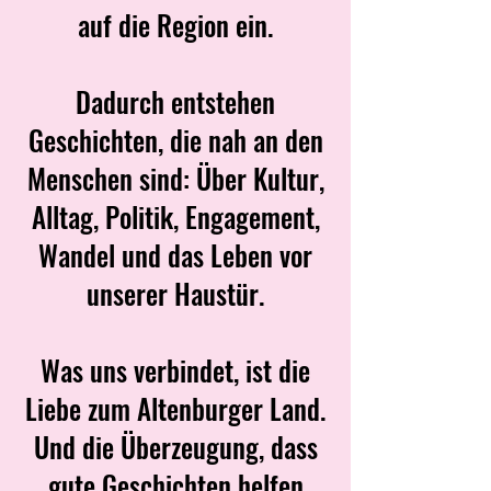
auf die Region ein.
Dadurch entstehen
Geschichten, die nah an den
Menschen sind: Über Kultur,
Alltag, Politik, Engagement,
Wandel und das Leben vor
unserer Haustür.
Was uns verbindet, ist die
Liebe zum Altenburger Land.
Und die Überzeugung, dass
gute Geschichten helfen