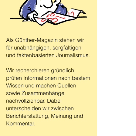
Als Günther-Magazin stehen wir
für unabhängigen, sorgfältigen
und faktenbasierten Journalismus.
Wir recherchieren gründlich,
prüfen Informationen nach bestem
Wissen und machen Quellen
sowie Zusammenhänge
nachvollziehbar. Dabei
unterscheiden wir zwischen
Berichterstattung, Meinung und
Kommentar.