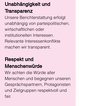
Unabhängigkeit und
Transparenz
Unsere Berichterstattung erfolgt
unabhängig von parteipolitischen,
wirtschaftlichen oder
institutionellen Interessen.
Relevante Interessenkonflikte
machen wir transparent.
Respekt und
Menschenwürde
Wir achten die Würde aller
Menschen und begegnen unseren
Gesprächspartnern, Protagonisten
und Zielgruppen respektvoll und
fair.