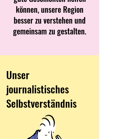
können, unsere Region
besser zu verstehen und
gemeinsam zu gestalten.
Unser
journalistisches
Selbstverständnis