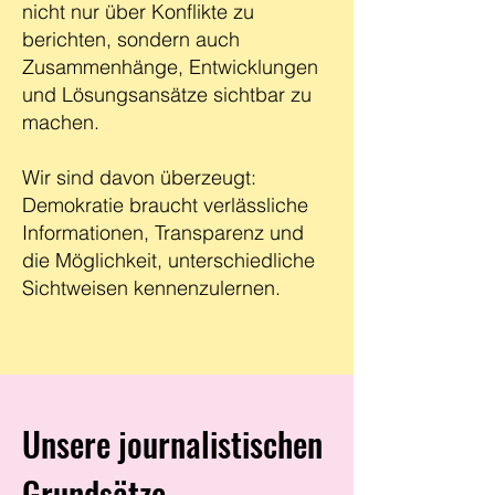
nicht nur über Konflikte zu
berichten, sondern auch
Zusammenhänge, Entwicklungen
und Lösungsansätze sichtbar zu
machen.
Wir sind davon überzeugt:
Demokratie braucht verlässliche
Informationen, Transparenz und
die Möglichkeit, unterschiedliche
Sichtweisen kennenzulernen.
Unsere journalistischen
Grundsätze