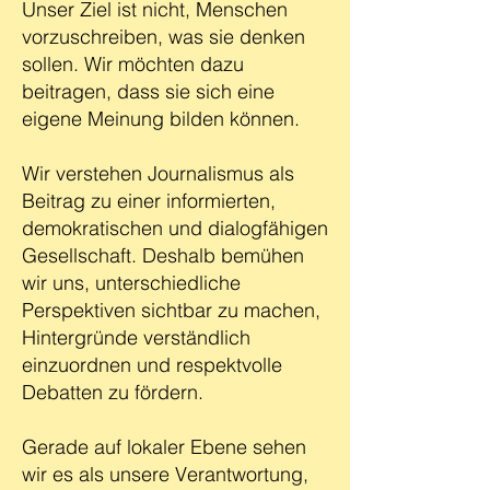
Unser Ziel ist nicht, Menschen
vorzuschreiben, was sie denken
sollen. Wir möchten dazu
beitragen, dass sie sich eine
eigene Meinung bilden können.
Wir verstehen Journalismus als
Beitrag zu einer informierten,
demokratischen und dialogfähigen
Gesellschaft. Deshalb bemühen
wir uns, unterschiedliche
Perspektiven sichtbar zu machen,
Hintergründe verständlich
einzuordnen und respektvolle
Debatten zu fördern.
Gerade auf lokaler Ebene sehen
wir es als unsere Verantwortung,