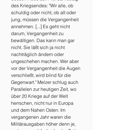
des Kriegsendes: "Wir alle, ob 
schuldig oder nicht, ob alt oder 
jung, müssen die Vergangenheit 
annehmen. [...] Es geht nicht 
darum, Vergangenheit zu 
bewältigen. Das kann man gar 
nicht. Sie läßt sich ja nicht 
nachträglich ändern oder 
ungeschehen machen. Wer aber 
vor der Vergangenheit die Augen 
verschließt, wird blind für die 
Gegenwart." Melzer schlug auch 
Parallelen zur heutigen Zeit, wo 
über 20 Kriege auf der Welt 
herrschen, nicht nur in Europa 
und dem Nahen Osten. Im 
vergangenen Jahr waren die 
Militärausgaben höher denn je, 