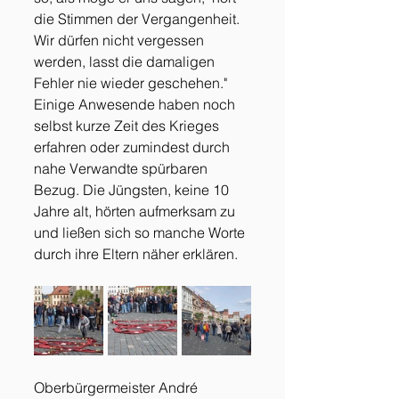
die Stimmen der Vergangenheit. 
Wir dürfen nicht vergessen 
werden, lasst die damaligen 
Fehler nie wieder geschehen." 
Einige Anwesende haben noch 
selbst kurze Zeit des Krieges 
erfahren oder zumindest durch 
nahe Verwandte spürbaren 
Bezug. Die Jüngsten, keine 10 
Jahre alt, hörten aufmerksam zu 
und ließen sich so manche Worte 
durch ihre Eltern näher erklären. 
Oberbürgermeister André 