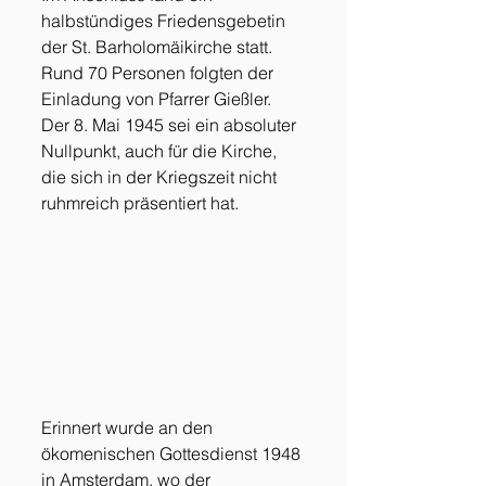
halbstündiges Friedensgebetin 
der St. Barholomäikirche statt. 
Rund 70 Personen folgten der 
Einladung von Pfarrer Gießler. 
Der 8. Mai 1945 sei ein absoluter 
Nullpunkt, auch für die Kirche, 
die sich in der Kriegszeit nicht 
ruhmreich präsentiert hat. 
Erinnert wurde an den 
ökomenischen Gottesdienst 1948 
in Amsterdam, wo der 