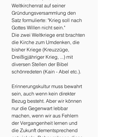
Weltkirchenrat auf seiner 
Gründungsversammlung den 
Satz formulierte: "Krieg soll nach 
Gottes Willen nicht sein." 
Die zwei Weltkriege erst brachten 
die Kirche zum Umdenken, die 
bisher Kriege (Kreuzzüge, 
Dreißigjähriger Krieg, ...) mit 
diversen Stellen der Bibel 
schönredeten (Kain - Abel etc.). 
Erinnerungskultur muss bewahrt 
sein, auch wenn kein direkter 
Bezug besteht. Aber wir können 
nur die Gegenwart lebbar 
machen, wenn wir aus Fehlern 
der Vergangenheit lernen und 
die Zukunft dementsprechend 